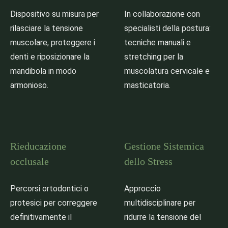
Dispositivo su misura per
In collaborazione con
rilasciare la tensione
specialisti della postura:
muscolare, proteggere i
tecniche manuali e
denti e riposizionare la
stretching per la
mandibola in modo
muscolatura cervicale e
armonioso.
masticatoria.
Rieducazione
Gestione Sistemica
occlusale
dello Stress
Percorsi ortodontici o
Approccio
protesici per correggere
multidisciplinare per
definitivamente il
ridurre la tensione del