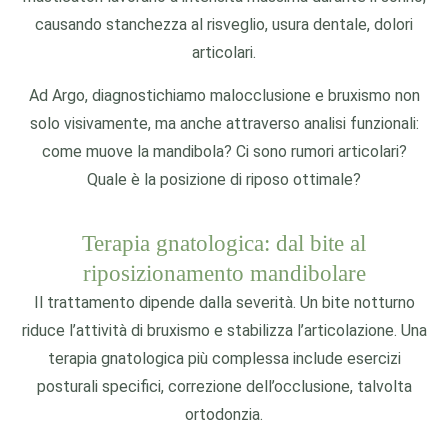
causando stanchezza al risveglio, usura dentale, dolori
articolari.
Ad Argo, diagnostichiamo malocclusione e bruxismo non
solo visivamente, ma anche attraverso analisi funzionali:
come muove la mandibola? Ci sono rumori articolari?
Quale è la posizione di riposo ottimale?
Terapia gnatologica: dal bite al
riposizionamento mandibolare
Il trattamento dipende dalla severità. Un bite notturno
riduce l’attività di bruxismo e stabilizza l’articolazione. Una
terapia gnatologica più complessa include esercizi
posturali specifici, correzione dell’occlusione, talvolta
ortodonzia.