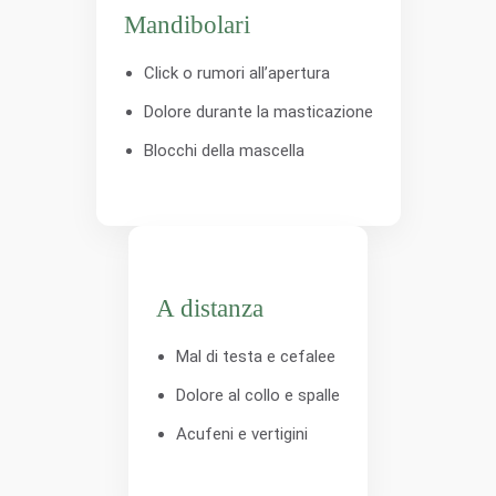
Mandibolari
Click o rumori all’apertura
Dolore durante la masticazione
Blocchi della mascella
A distanza
Mal di testa e cefalee
Dolore al collo e spalle
Acufeni e vertigini