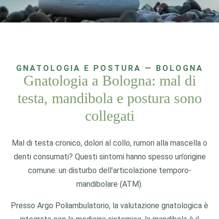
GNATOLOGIA E POSTURA — BOLOGNA
Gnatologia a Bologna: mal di
testa, mandibola e postura sono
collegati
Mal di testa cronico, dolori al collo, rumori alla mascella o
denti consumati? Questi sintomi hanno spesso un’origine
comune: un disturbo dell’articolazione temporo-
mandibolare (ATM).
Presso Argo Poliambulatorio, la valutazione gnatologica è