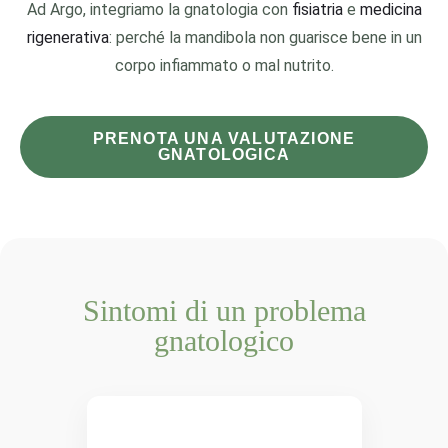
Ad Argo, integriamo la gnatologia con
fisiatria
e
medicina
rigenerativa
: perché la mandibola non guarisce bene in un
corpo infiammato o mal nutrito.
PRENOTA UNA VALUTAZIONE
GNATOLOGICA
Sintomi di un problema
gnatologico