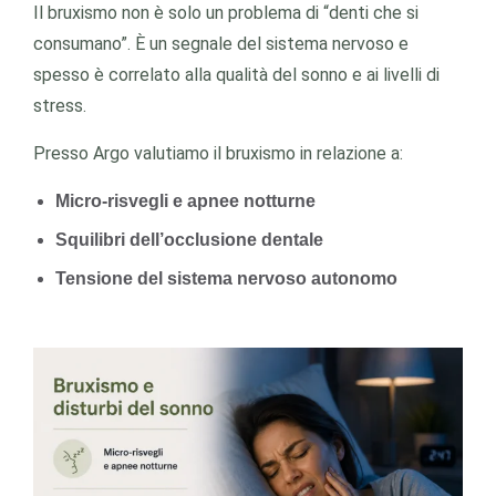
Il bruxismo non è solo un problema di “denti che si
consumano”. È un segnale del sistema nervoso e
spesso è correlato alla qualità del sonno e ai livelli di
stress.
Presso Argo valutiamo il bruxismo in relazione a:
Micro-risvegli e apnee notturne
Squilibri dell’occlusione dentale
Tensione del sistema nervoso autonomo