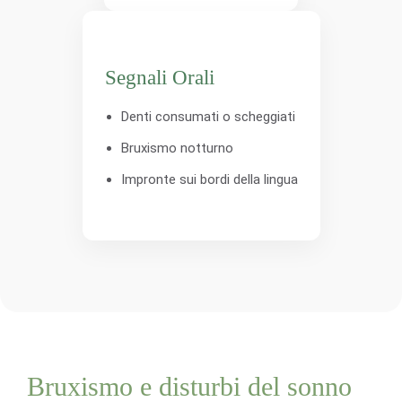
Segnali Orali
Denti consumati o scheggiati
Bruxismo notturno
Impronte sui bordi della lingua
Bruxismo e disturbi del sonno